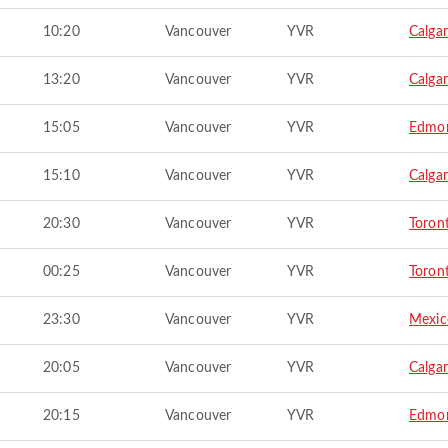
10:20
Vancouver
YVR
Calga
13:20
Vancouver
YVR
Calga
15:05
Vancouver
YVR
Edmo
15:10
Vancouver
YVR
Calga
20:30
Vancouver
YVR
Toron
00:25
Vancouver
YVR
Toron
23:30
Vancouver
YVR
Mexic
20:05
Vancouver
YVR
Calga
20:15
Vancouver
YVR
Edmo