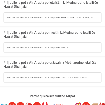
Priljubljena pot z Air Arabia po letališčih iz Mednarodno letališče
Hazrat Shahjalal
Leti od Mednarodno letališče Hazrat Shahjalal do Mednarodno letališče Sharjah
Priljubljena pot z Air Arabia po mestih iz Mednarodno letališče
Hazrat Shahjalal
Leti od Mednarodno letališče Hazrat Shahjalal do Sharjah
Priljubljena pot z Air Arabia po državah iz Mednarodno letališče
Hazrat Shahjalal
Leti od Mednarodno letališče Hazrat Shahjalal do Združeni arabski emirati
Partnerji letalske družbe Airpaz