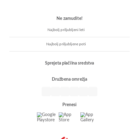
Ne zamudite!
Najbolj priljubljeni leti
Najbolj priljubljene poti
Sprejeta plačilna sredstva
Družbena omrežja
Prenesi