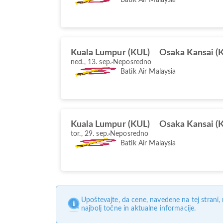
Kuala Lumpur (KUL)
Osaka Kansai (K
ned., 13. sep.
Neposredno
Batik Air Malaysia
Kuala Lumpur (KUL)
Osaka Kansai (K
tor., 29. sep.
Neposredno
Batik Air Malaysia
Upoštevajte, da cene, navedene na tej strani
najbolj točne in aktualne informacije.