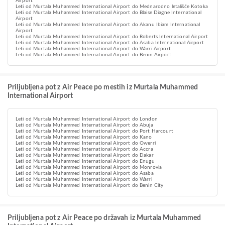
Airport
Leti od Murtala Muhammed International Airport do Mednarodno letališče Kotoka
Leti od Murtala Muhammed International Airport do Blaise Diagne International
Airport
Leti od Murtala Muhammed International Airport do Akanu Ibiam International
Airport
Leti od Murtala Muhammed International Airport do Roberts International Airport
Leti od Murtala Muhammed International Airport do Asaba International Airport
Leti od Murtala Muhammed International Airport do Warri Airport
Leti od Murtala Muhammed International Airport do Benin Airport
Priljubljena pot z Air Peace po mestih iz Murtala Muhammed
International Airport
Leti od Murtala Muhammed International Airport do London
Leti od Murtala Muhammed International Airport do Abuja
Leti od Murtala Muhammed International Airport do Port Harcourt
Leti od Murtala Muhammed International Airport do Kano
Leti od Murtala Muhammed International Airport do Owerri
Leti od Murtala Muhammed International Airport do Accra
Leti od Murtala Muhammed International Airport do Dakar
Leti od Murtala Muhammed International Airport do Enugu
Leti od Murtala Muhammed International Airport do Monrovia
Leti od Murtala Muhammed International Airport do Asaba
Leti od Murtala Muhammed International Airport do Warri
Leti od Murtala Muhammed International Airport do Benin City
Priljubljena pot z Air Peace po državah iz Murtala Muhammed