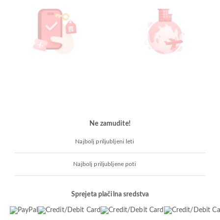
Ne zamudite!
Najbolj priljubljeni leti
Najbolj priljubljene poti
Sprejeta plačilna sredstva