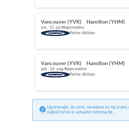
Vancouver (YVR)
Hamilton (YHM)
sre., 15. jul.
Neposredno
Porter Airlines
Vancouver (YVR)
Hamilton (YHM)
pet., 14. avg.
Neposredno
Porter Airlines
Upoštevajte, da cene, navedene na tej strani
najbolj točne in aktualne informacije.