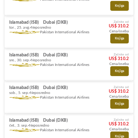
Knjiga
Islamabad (ISB)
Dubai (DXB)
Začnite od
US$ 310.2
tor., 25. avg.
Neposredno
Cena/oseba
Pakistan International Airlines
Knjiga
Islamabad (ISB)
Dubai (DXB)
Začnite od
US$ 310.2
sre., 30. sep.
Neposredno
Cena/oseba
Pakistan International Airlines
Knjiga
Islamabad (ISB)
Dubai (DXB)
Začnite od
US$ 310.2
sob., 5. sep.
Neposredno
Cena/oseba
Pakistan International Airlines
Knjiga
Islamabad (ISB)
Dubai (DXB)
Začnite od
US$ 310.2
čet., 3. sep.
Neposredno
Cena/oseba
Pakistan International Airlines
Knjiga