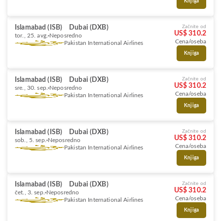
Knjiga
Islamabad (ISB)
Dubai (DXB)
Začnite od
US$ 310.2
tor., 25. avg.
Neposredno
Cena/oseba
Pakistan International Airlines
Knjiga
Islamabad (ISB)
Dubai (DXB)
Začnite od
US$ 310.2
sre., 30. sep.
Neposredno
Cena/oseba
Pakistan International Airlines
Knjiga
Islamabad (ISB)
Dubai (DXB)
Začnite od
US$ 310.2
sob., 5. sep.
Neposredno
Cena/oseba
Pakistan International Airlines
Knjiga
Islamabad (ISB)
Dubai (DXB)
Začnite od
US$ 310.2
čet., 3. sep.
Neposredno
Cena/oseba
Pakistan International Airlines
Knjiga