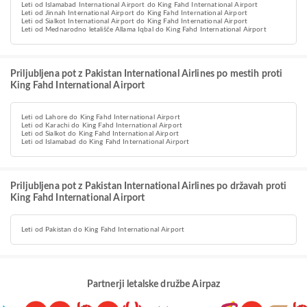
Leti od Islamabad International Airport do King Fahd International Airport
Leti od Jinnah International Airport do King Fahd International Airport
Leti od Sialkot International Airport do King Fahd International Airport
Leti od Mednarodno letališče Allama Iqbal do King Fahd International Airport
Priljubljena pot z Pakistan International Airlines po mestih proti
King Fahd International Airport
Leti od Lahore do King Fahd International Airport
Leti od Karachi do King Fahd International Airport
Leti od Sialkot do King Fahd International Airport
Leti od Islamabad do King Fahd International Airport
Priljubljena pot z Pakistan International Airlines po državah proti
King Fahd International Airport
Leti od Pakistan do King Fahd International Airport
Partnerji letalske družbe Airpaz