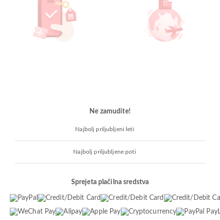
Ne zamudite!
Najbolj priljubljeni leti
Najbolj priljubljene poti
Sprejeta plačilna sredstva