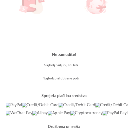
Ne zamudite!
Najbolj priljubljeni leti
Najbolj priljubljene poti
Sprejeta plačilna sredstva
Družbena omrežja