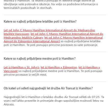
letališča v Hamilton. Ta letališča ponujajo in številne druge storitve za
izboljšanje vaše potovalne izkušnje. Na voljo so podrobne informacije o
terminalskih postavitvah in storitvah.
Katere so najbolj priljubljene letališke poti iz Hamilton?
let od John C Munro Hamilton International Airport do Mednarodno
letališče Vancouver
,
let od John C Munro Hamilton International Airport do
Mednarodno letališče Calgary
,
let od John C Munro Hamilton International
Airport do Edmonton International Airport
so najbolj priljubljene letališke
poti iz Hamilton. Te poti ponujajo priročne povezave za vaše potovanje.
Katere so najbolj priljubljene mestne poti iz Hamilton?
let iz Hamilton v St. John's
,
let iz Hamilton v Edmonton
,
let iz Hamilton v
Vancouver
so najbolj priljubljene mestne poti iz Hamilton. Te poti ponujajo
priročne povezave iz večjih mest.
Ob kateri uri odleti najzgodnejši let družbe Air Transat iz Hamilton?
Najzgodnejši let iz Hamilton z letalsko družbo Air Transat odleti ob 07:25. Ta
vozni red lahko preverite in primerjate druge razpoložljive možnosti letov na
Airpazu.