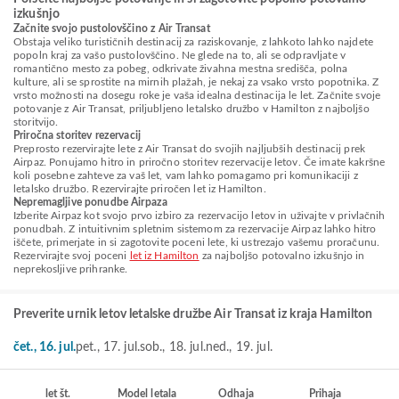
izkušnjo
Začnite svojo pustolovščino z Air Transat
Obstaja veliko turističnih destinacij za raziskovanje, z lahkoto lahko najdete
popoln kraj za vašo pustolovščino. Ne glede na to, ali se odpravljate v
romantično mesto za pobeg, odkrivate živahna mestna središča, polna
kulture, ali se sprostite na mirnih plažah, je nekaj za vsako vrsto popotnika. Z
vrsto možnosti na dosegu roke je vaša idealna destinacija le let. Začnite svoje
potovanje z Air Transat, priljubljeno letalsko družbo v Hamilton z najboljšo
storitvijo.
Priročna storitev rezervacij
Preprosto rezervirajte lete z Air Transat do svojih najljubših destinacij prek
Airpaz. Ponujamo hitro in priročno storitev rezervacije letov. Če imate kakršne
koli posebne zahteve za vaš let, vam lahko pomagamo pri komunikaciji z
letalsko družbo. Rezervirajte priročen let iz Hamilton.
Nepremagljive ponudbe Airpaza
Izberite Airpaz kot svojo prvo izbiro za rezervacijo letov in uživajte v privlačnih
ponudbah. Z intuitivnim spletnim sistemom za rezervacije Airpaz lahko hitro
iščete, primerjate in si zagotovite poceni lete, ki ustrezajo vašemu proračunu.
Rezervirajte svoj poceni
let iz Hamilton
za najboljšo potovalno izkušnjo in
neprekosljive prihranke.
Preverite urnik letov letalske družbe Air Transat iz kraja Hamilton
čet., 16. jul.
pet., 17. jul.
sob., 18. jul.
ned., 19. jul.
let št.
Model letala
Odhaja
Prihaja