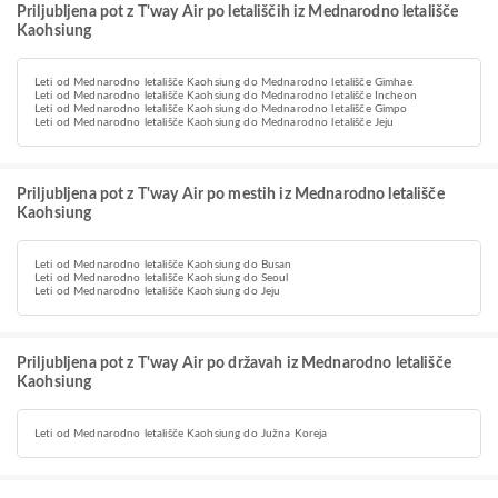
Priljubljena pot z T'way Air po letališčih iz Mednarodno letališče
Kaohsiung
Leti od Mednarodno letališče Kaohsiung do Mednarodno letališče Gimhae
Leti od Mednarodno letališče Kaohsiung do Mednarodno letališče Incheon
Leti od Mednarodno letališče Kaohsiung do Mednarodno letališče Gimpo
Leti od Mednarodno letališče Kaohsiung do Mednarodno letališče Jeju
Priljubljena pot z T'way Air po mestih iz Mednarodno letališče
Kaohsiung
Leti od Mednarodno letališče Kaohsiung do Busan
Leti od Mednarodno letališče Kaohsiung do Seoul
Leti od Mednarodno letališče Kaohsiung do Jeju
Priljubljena pot z T'way Air po državah iz Mednarodno letališče
Kaohsiung
Leti od Mednarodno letališče Kaohsiung do Južna Koreja