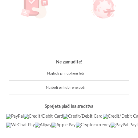
Ne zamudite!
Najbolj priljubljeni leti
Najbolj priljubljene poti
Sprejeta plačilna sredstva