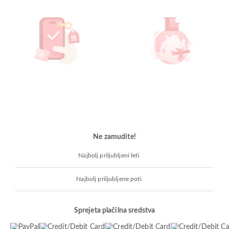
Ne zamudite!
Najbolj priljubljeni leti
Najbolj priljubljene poti
Sprejeta plačilna sredstva