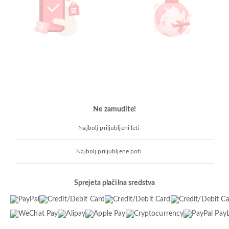
Ne zamudite!
Najbolj priljubljeni leti
Najbolj priljubljene poti
Sprejeta plačilna sredstva