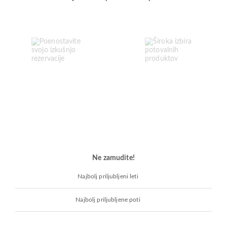
Ne zamudite!
Najbolj priljubljeni leti
Najbolj priljubljene poti