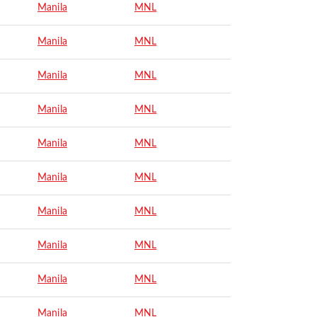
Manila
MNL
Manila
MNL
Manila
MNL
Manila
MNL
Manila
MNL
Manila
MNL
Manila
MNL
Manila
MNL
Manila
MNL
Manila
MNL