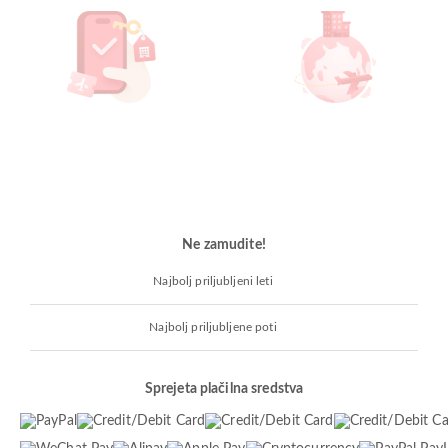
Ne zamudite!
Najbolj priljubljeni leti
Najbolj priljubljene poti
Sprejeta plačilna sredstva