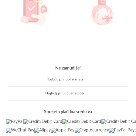
Ne zamudite!
Najbolj priljubljeni leti
Najbolj priljubljene poti
Sprejeta plačilna sredstva