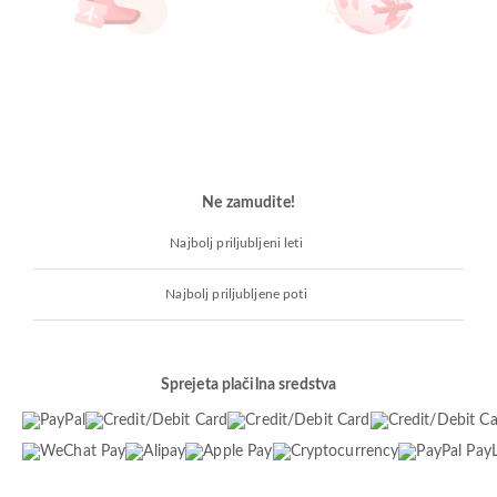
Ne zamudite!
Najbolj priljubljeni leti
Najbolj priljubljene poti
Sprejeta plačilna sredstva