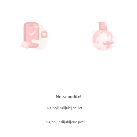
Ne zamudite!
Najbolj priljubljeni leti
Najbolj priljubljene poti