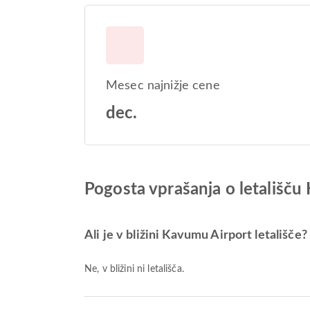
Mesec najnižje cene
dec.
Pogosta vprašanja o letališču
Ali je v bližini Kavumu Airport letališče?
Ne, v bližini ni letališča.