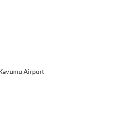
 Kavumu Airport