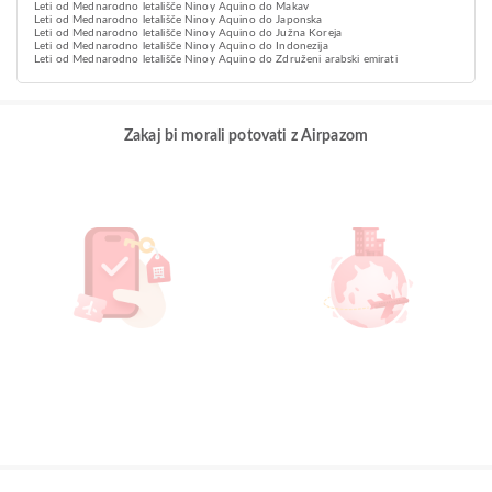
Leti od Mednarodno letališče Ninoy Aquino do Makav
Leti od Mednarodno letališče Ninoy Aquino do Japonska
Leti od Mednarodno letališče Ninoy Aquino do Južna Koreja
Leti od Mednarodno letališče Ninoy Aquino do Indonezija
Leti od Mednarodno letališče Ninoy Aquino do Združeni arabski emirati
Zakaj bi morali potovati z Airpazom