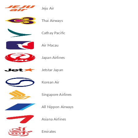
Jeju Air
Thai Airways
Cathay Pacific
Air Macau
Japan Airlines
Jetstar Japan
Korean Air
Singapore Airlines
All Nippon Airways
Asiana Airlines
Emirates