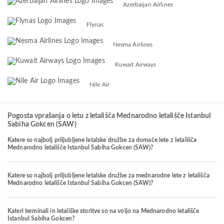
Azerbaijan Airlines
Flynas
Nesma Airlines
Kuwait Airways
Nile Air
Pogosta vprašanja o letu z letališča Mednarodno letališče Istanbul
Sabiha Gokcen (SAW)
Katere so najbolj priljubljene letalske družbe za domače lete z letališča
Mednarodno letališče Istanbul Sabiha Gokcen (SAW)?
Katere so najbolj priljubljene letalske družbe za mednarodne lete z letališča
Mednarodno letališče Istanbul Sabiha Gokcen (SAW)?
Kateri terminali in letališke storitve so na voljo na Mednarodno letališče
Istanbul Sabiha Gokcen?