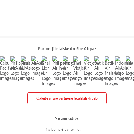
Partnerji letalske družbe Airpaz
Oglejte si vse partnerje letalskih družb
Ne zamudite!
Najbolj priljubljeni leti