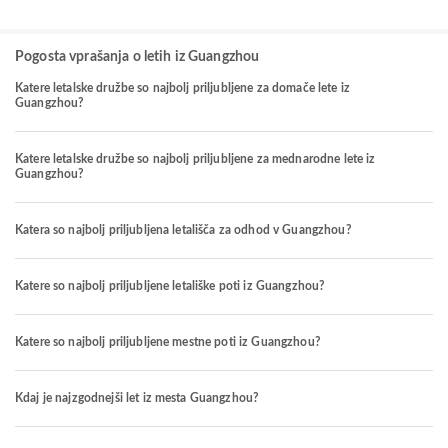
Pogosta vprašanja o letih iz Guangzhou
Katere letalske družbe so najbolj priljubljene za domače lete iz
Guangzhou?
Katere letalske družbe so najbolj priljubljene za mednarodne lete iz
Guangzhou?
Katera so najbolj priljubljena letališča za odhod v Guangzhou?
Katere so najbolj priljubljene letališke poti iz Guangzhou?
Katere so najbolj priljubljene mestne poti iz Guangzhou?
Kdaj je najzgodnejši let iz mesta Guangzhou?