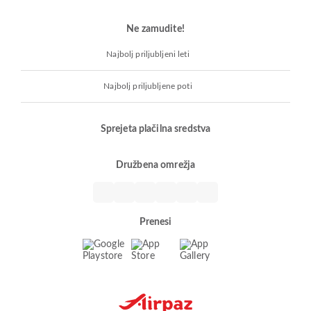
Ne zamudite!
Najbolj priljubljeni leti
Najbolj priljubljene poti
Sprejeta plačilna sredstva
Družbena omrežja
Prenesi