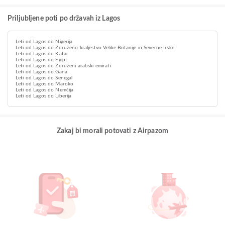
Priljubljene poti po državah iz Lagos
Leti od Lagos do Nigerija
Leti od Lagos do Združeno kraljestvo Velike Britanije in Severne Irske
Leti od Lagos do Katar
Leti od Lagos do Egipt
Leti od Lagos do Združeni arabski emirati
Leti od Lagos do Gana
Leti od Lagos do Senegal
Leti od Lagos do Maroko
Leti od Lagos do Nemčija
Leti od Lagos do Liberija
Zakaj bi morali potovati z Airpazom