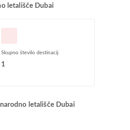
o letališče Dubai
Skupno število destinacij
1
narodno letališče Dubai