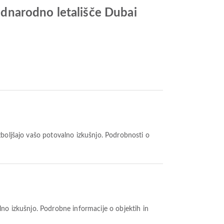
dnarodno letališče Dubai