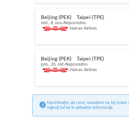
Beijing (PEK)
Taipei (TPE)
ned., 8. nov.
Neposredno
Hainan Airlines
Beijing (PEK)
Taipei (TPE)
pon., 26. okt.
Neposredno
Hainan Airlines
Upoštevajte, da cene, navedene na tej strani
najbolj točne in aktualne informacije.