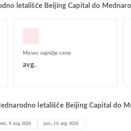
dno letališče Beijing Capital do Mednaro
Mesec najnižje cene
avg.
Mednarodno letališče Beijing Capital do 
ned., 9. avg. 2026
pon., 10. avg. 2026