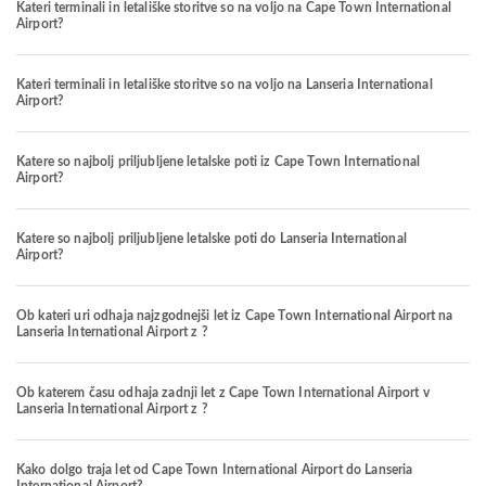
Kateri terminali in letališke storitve so na voljo na Cape Town International
Airport?
Kateri terminali in letališke storitve so na voljo na Lanseria International
Airport?
Katere so najbolj priljubljene letalske poti iz Cape Town International
Airport?
Katere so najbolj priljubljene letalske poti do Lanseria International
Airport?
Ob kateri uri odhaja najzgodnejši let iz Cape Town International Airport na
Lanseria International Airport z ?
Ob katerem času odhaja zadnji let z Cape Town International Airport v
Lanseria International Airport z ?
Kako dolgo traja let od Cape Town International Airport do Lanseria