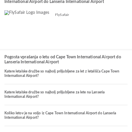
International Airport do Lanseria International Airport
FlySafair
Pogosta vprašanja o letu od Cape Town International Airport do
Lanseria International Airport
Katere letalske družbe so najbolj priljubljene za let z letališča Cape Town
International Airport?
Katere letalske družbe so najbolj priljubljene za lete na Lanseria
International Airport?
Koliko letov je na voljo iz Cape Town International Airport do Lanseria
International Airport?