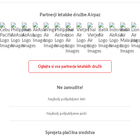
Partnerji letalske družbe Airpaz
Oglejte si vse partnerje letalskih družb
Ne zamudite!
Najbolj priljubljeni leti
Najbolj priljubljene poti
Sprejeta plačilna sredstva