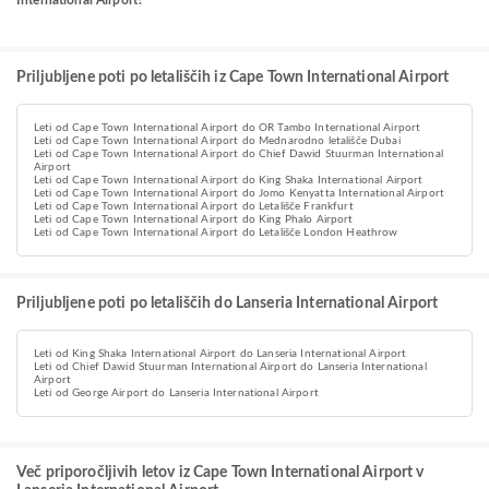
International Airport?
Priljubljene poti po letališčih iz Cape Town International Airport
Leti od Cape Town International Airport do OR Tambo International Airport
Leti od Cape Town International Airport do Mednarodno letališče Dubai
Leti od Cape Town International Airport do Chief Dawid Stuurman International
Airport
Leti od Cape Town International Airport do King Shaka International Airport
Leti od Cape Town International Airport do Jomo Kenyatta International Airport
Leti od Cape Town International Airport do Letališče Frankfurt
Leti od Cape Town International Airport do King Phalo Airport
Leti od Cape Town International Airport do Letališče London Heathrow
Priljubljene poti po letališčih do Lanseria International Airport
Leti od King Shaka International Airport do Lanseria International Airport
Leti od Chief Dawid Stuurman International Airport do Lanseria International
Airport
Leti od George Airport do Lanseria International Airport
Več priporočljivih letov iz Cape Town International Airport v