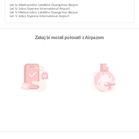
Let Iz Mednarodno Letališče Guangzhou Baiyun
Let Iz Julius Nyerere International Airport
Let V Mednarodno Letališče Guangzhou Baiyun
Let V Julius Nyerere International Airport
Zakaj bi morali potovati z Airpazom