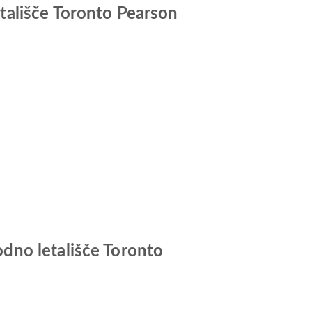
tališče Toronto Pearson
dno letališče Toronto