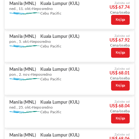
Manila (MNL)
Kuala Lumpur (KUL)
Začnite od
US$ 67.74
ned., 11. okt.
Neposredno
Cena/oseba
Cebu Pacific
Knjiga
Manila (MNL)
Kuala Lumpur (KUL)
Začnite od
US$ 67.92
pon., 5. okt.
Neposredno
Cena/oseba
Cebu Pacific
Knjiga
Manila (MNL)
Kuala Lumpur (KUL)
Začnite od
US$ 68.01
pon., 2. nov.
Neposredno
Cena/oseba
Cebu Pacific
Knjiga
Manila (MNL)
Kuala Lumpur (KUL)
Začnite od
US$ 68.04
ned., 25. okt.
Neposredno
Cena/oseba
Cebu Pacific
Knjiga
Manila (MNL)
Kuala Lumpur (KUL)
Začnite od