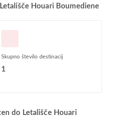
 Letališče Houari Boumediene
Skupno število destinacij
1
en do Letališče Houari