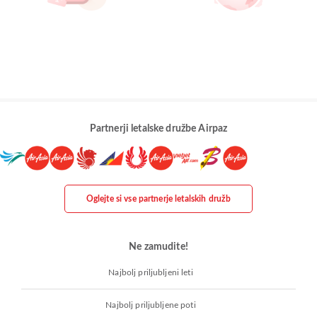
Partnerji letalske družbe Airpaz
Oglejte si vse partnerje letalskih družb
Ne zamudite!
Najbolj priljubljeni leti
Najbolj priljubljene poti