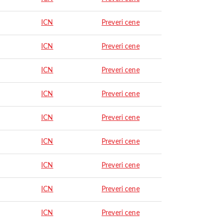
ICN
Preveri cene
ICN
Preveri cene
ICN
Preveri cene
ICN
Preveri cene
ICN
Preveri cene
ICN
Preveri cene
ICN
Preveri cene
ICN
Preveri cene
ICN
Preveri cene