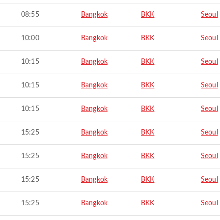
08:55
Bangkok
BKK
Seoul
10:00
Bangkok
BKK
Seoul
10:15
Bangkok
BKK
Seoul
10:15
Bangkok
BKK
Seoul
10:15
Bangkok
BKK
Seoul
15:25
Bangkok
BKK
Seoul
15:25
Bangkok
BKK
Seoul
15:25
Bangkok
BKK
Seoul
15:25
Bangkok
BKK
Seoul