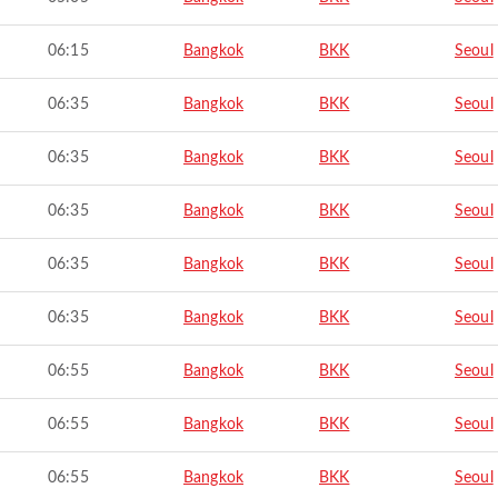
06:15
Bangkok
BKK
Seoul
06:35
Bangkok
BKK
Seoul
06:35
Bangkok
BKK
Seoul
06:35
Bangkok
BKK
Seoul
06:35
Bangkok
BKK
Seoul
06:35
Bangkok
BKK
Seoul
06:55
Bangkok
BKK
Seoul
06:55
Bangkok
BKK
Seoul
06:55
Bangkok
BKK
Seoul