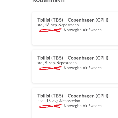
Kobenhavn
Tbilisi (TBS)
Copenhagen (CPH)
sre., 16. sep.
Neposredno
Norwegian Air Sweden
Tbilisi (TBS)
Copenhagen (CPH)
sre., 9. sep.
Neposredno
Norwegian Air Sweden
Tbilisi (TBS)
Copenhagen (CPH)
ned., 16. avg.
Neposredno
Norwegian Air Sweden