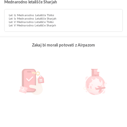
Mednarodno letališče Sharjah
Let Iz Mednarodno Letališče Tbilisi
Let Iz Mednarodno Letališče Sharjah
Let V Mednarodno Letališče Tbilisi
Let V Mednarodno Letališče Sharjah
Zakaj bi morali potovati z Airpazom