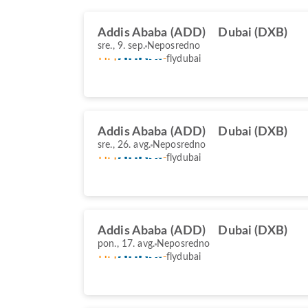
Addis Ababa (ADD)
Dubai (DXB)
sre., 9. sep.
Neposredno
flydubai
Addis Ababa (ADD)
Dubai (DXB)
sre., 26. avg.
Neposredno
flydubai
Addis Ababa (ADD)
Dubai (DXB)
pon., 17. avg.
Neposredno
flydubai