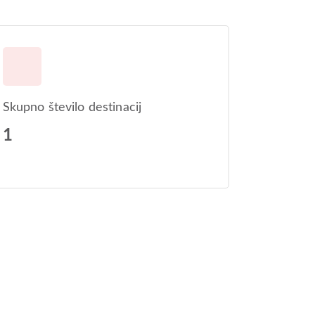
Skupno število destinacij
1