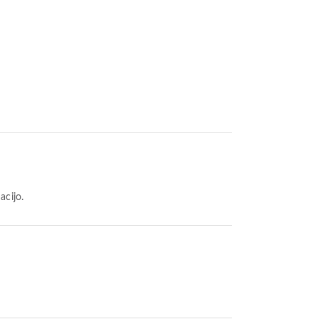
acijo.