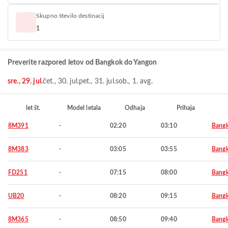
Skupno število destinacij
1
Preverite razpored letov od Bangkok do Yangon
sre., 29. jul.
čet., 30. jul.
pet., 31. jul.
sob., 1. avg.
let št.
Model letala
Odhaja
Prihaja
8M391
-
02:20
03:10
Bang
8M383
-
03:05
03:55
Bang
FD251
-
07:15
08:00
Bang
UB20
-
08:20
09:15
Bang
8M365
-
08:50
09:40
Bang