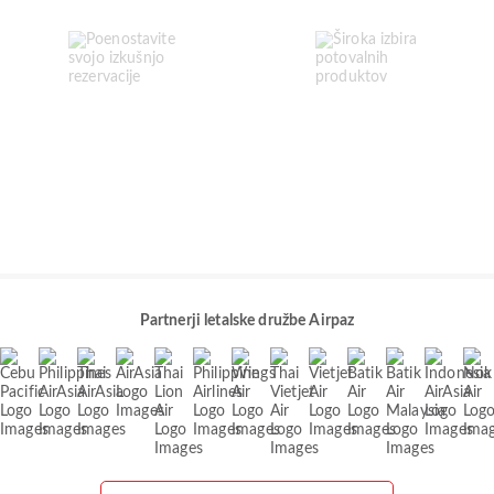
Partnerji letalske družbe Airpaz