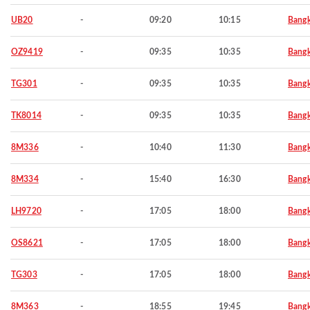
UB20
-
09:20
10:15
Bang
OZ9419
-
09:35
10:35
Bang
TG301
-
09:35
10:35
Bang
TK8014
-
09:35
10:35
Bang
8M336
-
10:40
11:30
Bang
8M334
-
15:40
16:30
Bang
LH9720
-
17:05
18:00
Bang
OS8621
-
17:05
18:00
Bang
TG303
-
17:05
18:00
Bang
8M363
-
18:55
19:45
Bang