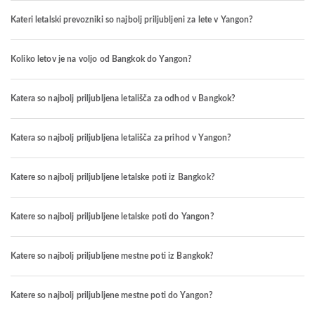
Kateri letalski prevozniki so najbolj priljubljeni za lete v Yangon?
Koliko letov je na voljo od Bangkok do Yangon?
Katera so najbolj priljubljena letališča za odhod v Bangkok?
Katera so najbolj priljubljena letališča za prihod v Yangon?
Katere so najbolj priljubljene letalske poti iz Bangkok?
Katere so najbolj priljubljene letalske poti do Yangon?
Katere so najbolj priljubljene mestne poti iz Bangkok?
Katere so najbolj priljubljene mestne poti do Yangon?