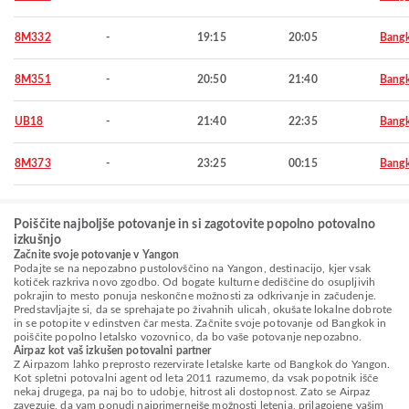
8M332
-
19:15
20:05
Bang
8M351
-
20:50
21:40
Bang
UB18
-
21:40
22:35
Bang
8M373
-
23:25
00:15
Bang
Poiščite najboljše potovanje in si zagotovite popolno potovalno
izkušnjo
Začnite svoje potovanje v Yangon
Podajte se na nepozabno pustolovščino na Yangon, destinacijo, kjer vsak
kotiček razkriva novo zgodbo. Od bogate kulturne dediščine do osupljivih
pokrajin to mesto ponuja neskončne možnosti za odkrivanje in začudenje.
Predstavljajte si, da se sprehajate po živahnih ulicah, okušate lokalne dobrote
in se potopite v edinstven čar mesta. Začnite svoje potovanje od Bangkok in
poiščite popolno letalsko vozovnico, da bo vaše potovanje nepozabno.
Airpaz kot vaš izkušen potovalni partner
Z Airpazom lahko preprosto rezervirate letalske karte od Bangkok do Yangon.
Kot spletni potovalni agent od leta 2011 razumemo, da vsak popotnik išče
nekaj drugega, pa naj bo to udobje, hitrost ali dostopnost. Zato se Airpaz
zavezuje, da vam ponudi najprimernejše možnosti letenja, prilagojene vašim