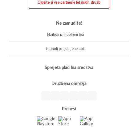
Oglejte si vse partnerje letalskih družb
Ne zamudite!
Najbolj priljubljeni leti
Najbolj priljubljene poti
Sprejeta plačilna sredstva
Družbena omrežja
Prenesi