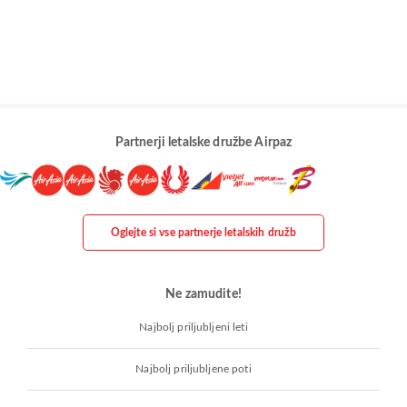
Partnerji letalske družbe Airpaz
Oglejte si vse partnerje letalskih družb
Ne zamudite!
Najbolj priljubljeni leti
Najbolj priljubljene poti