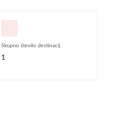
Skupno število destinacij
1