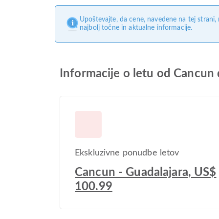
Upoštevajte, da cene, navedene na tej strani
najbolj točne in aktualne informacije.
Informacije o letu od Cancun
Ekskluzivne ponudbe letov
Cancun - Guadalajara, US$
100.99