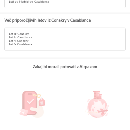
Leti od Madrid do Casablanca
Več priporočljivih letov iz Conakry v Casablanca
Let Iz Conakry
Let Iz Casablanca
Let V Conakry
Let V Casablanca
Zakaj bi morali potovati z Airpazom