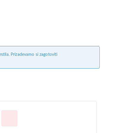
tila. Prizadevamo si zagotoviti