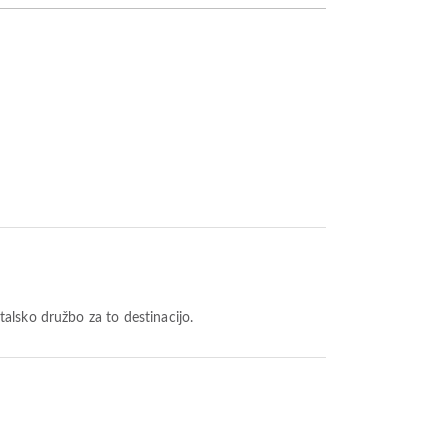
letalsko družbo za to destinacijo.