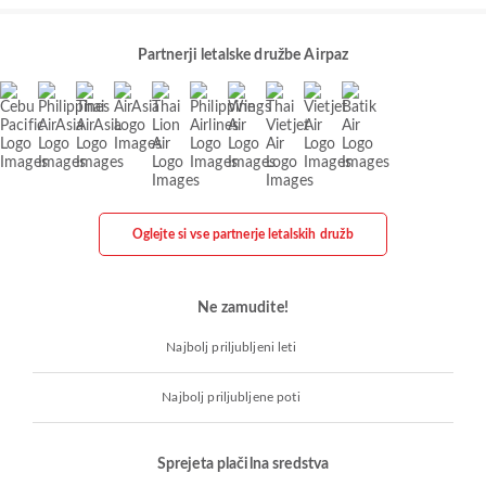
Partnerji letalske družbe Airpaz
Oglejte si vse partnerje letalskih družb
Ne zamudite!
Najbolj priljubljeni leti
Najbolj priljubljene poti
Sprejeta plačilna sredstva