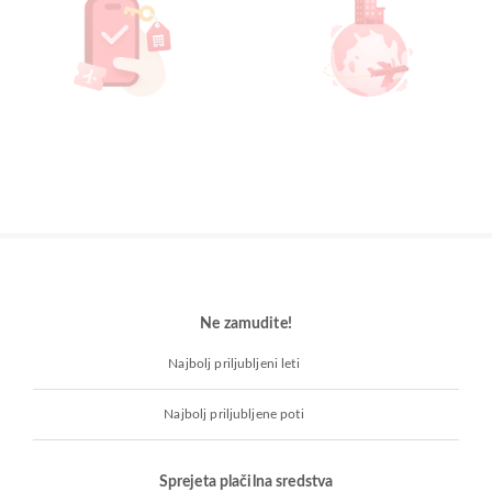
Ne zamudite!
Najbolj priljubljeni leti
Najbolj priljubljene poti
Sprejeta plačilna sredstva