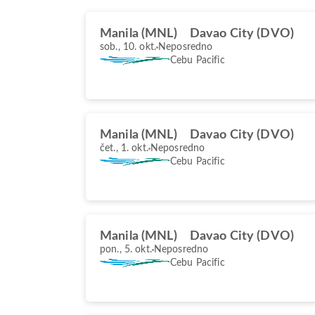
Manila (MNL)
Davao City (DVO)
sob., 10. okt.
Neposredno
Cebu Pacific
Manila (MNL)
Davao City (DVO)
čet., 1. okt.
Neposredno
Cebu Pacific
Manila (MNL)
Davao City (DVO)
pon., 5. okt.
Neposredno
Cebu Pacific