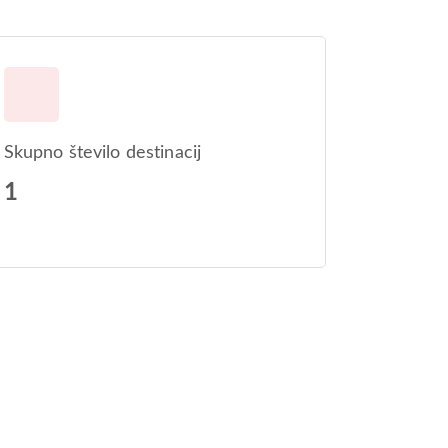
Skupno število destinacij
1