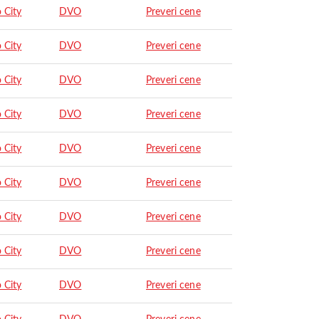
 City
DVO
Preveri cene
 City
DVO
Preveri cene
 City
DVO
Preveri cene
 City
DVO
Preveri cene
 City
DVO
Preveri cene
 City
DVO
Preveri cene
 City
DVO
Preveri cene
 City
DVO
Preveri cene
 City
DVO
Preveri cene