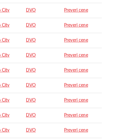
 City
DVO
Preveri cene
 City
DVO
Preveri cene
 City
DVO
Preveri cene
 City
DVO
Preveri cene
 City
DVO
Preveri cene
 City
DVO
Preveri cene
 City
DVO
Preveri cene
 City
DVO
Preveri cene
 City
DVO
Preveri cene