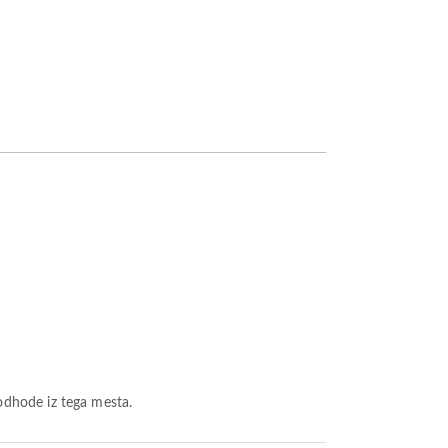
a odhode iz tega mesta.