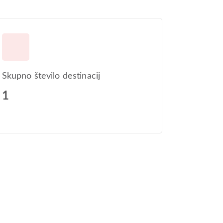
Skupno število destinacij
1