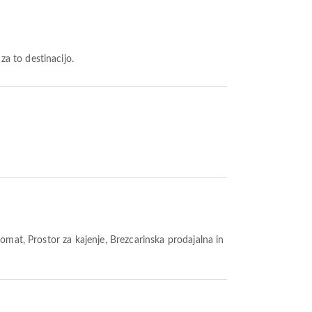
 za to destinacijo.
komat, Prostor za kajenje, Brezcarinska prodajalna in