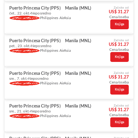
Puerto Princesa City (PPS)
Manila (MNL)
Začnite od
US$ 31.27
čet., 22. okt.
Neposredno
Cena/oseba
Philippines AirAsia
Knjiga
Puerto Princesa City (PPS)
Manila (MNL)
Začnite od
US$ 31.27
pet., 23. okt.
Neposredno
Cena/oseba
Philippines AirAsia
Knjiga
Puerto Princesa City (PPS)
Manila (MNL)
Začnite od
US$ 31.27
sre., 7. okt.
Neposredno
Cena/oseba
Philippines AirAsia
Knjiga
Puerto Princesa City (PPS)
Manila (MNL)
Začnite od
US$ 31.27
sre., 21. okt.
Neposredno
Cena/oseba
Philippines AirAsia
Knjiga