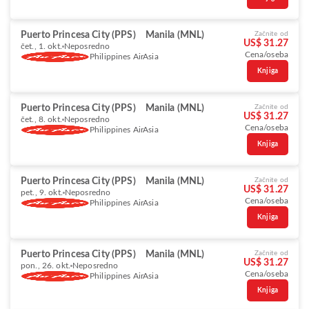
Puerto Princesa City (PPS)
Manila (MNL)
Začnite od
US$ 31.27
čet., 1. okt.
Neposredno
Cena/oseba
Philippines AirAsia
Knjiga
Puerto Princesa City (PPS)
Manila (MNL)
Začnite od
US$ 31.27
čet., 8. okt.
Neposredno
Cena/oseba
Philippines AirAsia
Knjiga
Puerto Princesa City (PPS)
Manila (MNL)
Začnite od
US$ 31.27
pet., 9. okt.
Neposredno
Cena/oseba
Philippines AirAsia
Knjiga
Puerto Princesa City (PPS)
Manila (MNL)
Začnite od
US$ 31.27
pon., 26. okt.
Neposredno
Cena/oseba
Philippines AirAsia
Knjiga